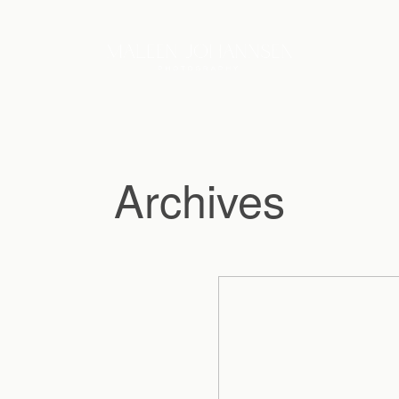
Archives