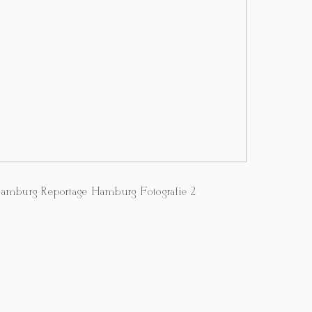
 Hamburg Reportage Hamburg Fotografie 2