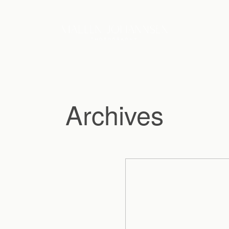
Archives