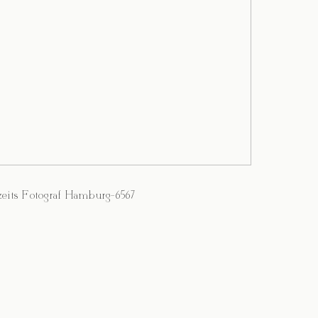
eits Fotograf Hamburg-6567