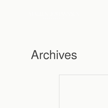
Archives