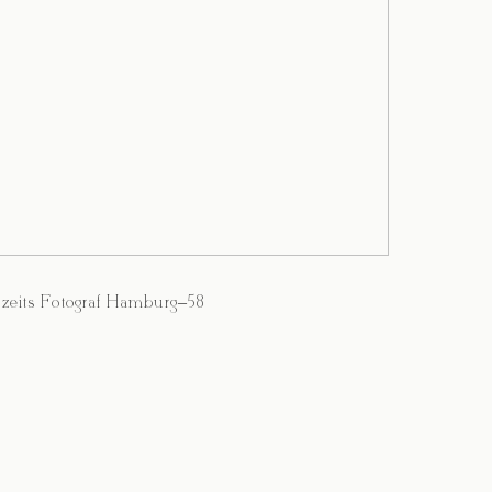
zeits Fotograf Hamburg–58