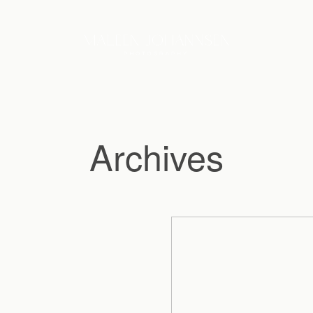
Archives