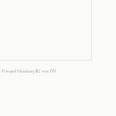
s Fotograf Hamburg (82 von 155)