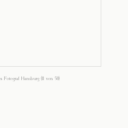
s Fotograf Hamburg (11 von 58)