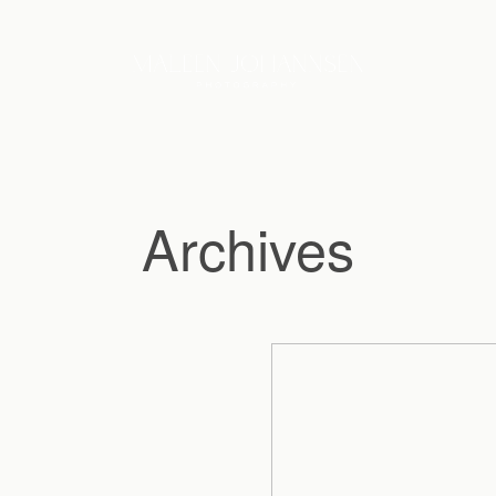
Archives