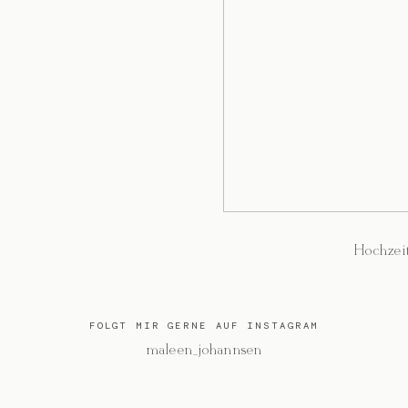
Hochzeit
FOLGT MIR GERNE AUF INSTAGRAM
@maleen_johannsen