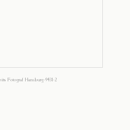
its Fotograf Hamburg-9431-2