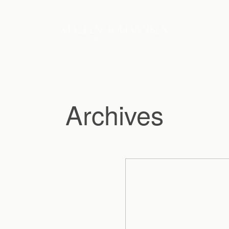
Archives