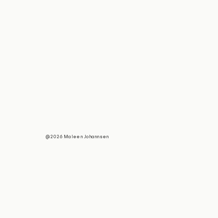
@2026 Maleen Johannsen