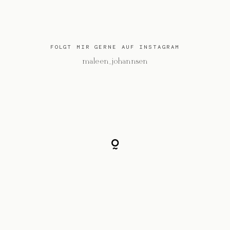
FOLGT MIR GERNE AUF INSTAGRAM
@maleen_johannsen