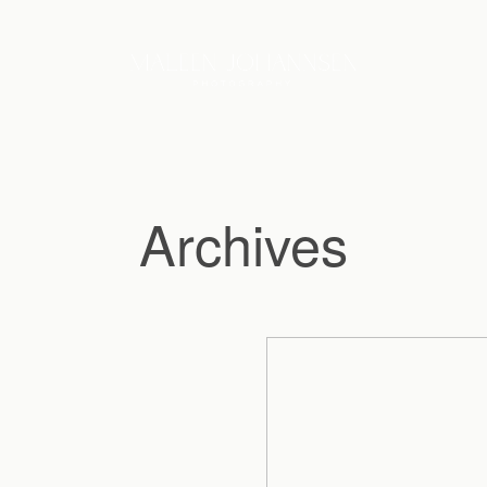
Archives