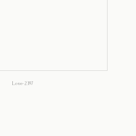
Love-2397