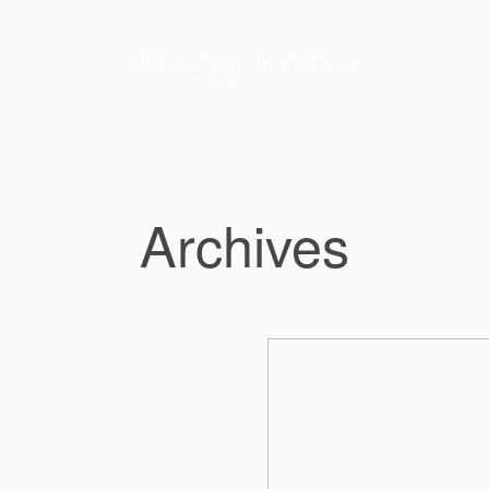
Archives