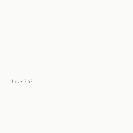
Love-2162