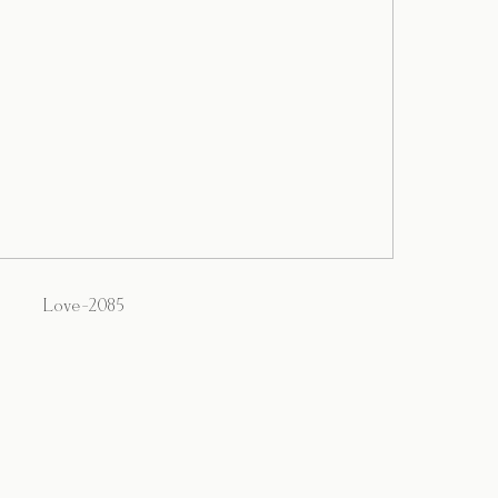
Love-2085