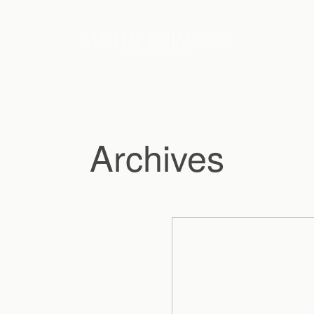
Archives