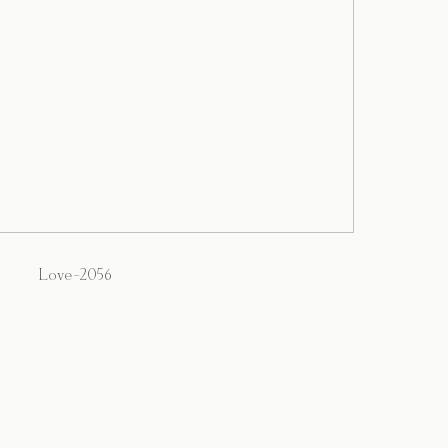
Love-2056