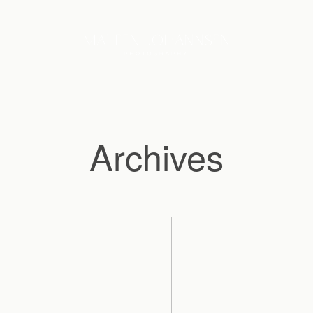
Archives