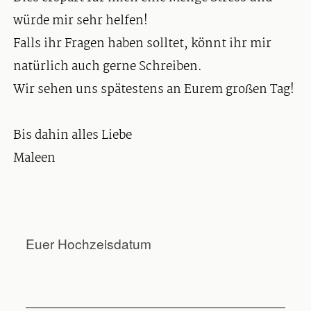
würde mir sehr helfen!
Falls ihr Fragen haben solltet, könnt ihr mir
natürlich auch gerne Schreiben.
Wir sehen uns spätestens an Eurem großen Tag!
Bis dahin alles Liebe
Maleen
Euer Hochzeisdatum