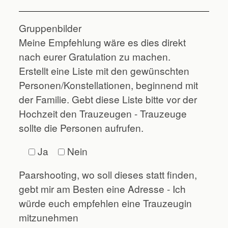
Gruppenbilder
Meine Empfehlung wäre es dies direkt
nach eurer Gratulation zu machen.
Erstellt eine Liste mit den gewünschten
Personen/Konstellationen, beginnend mit
der Familie. Gebt diese Liste bitte vor der
Hochzeit den Trauzeugen - Trauzeuge
sollte die Personen aufrufen.
Ja
Nein
Paarshooting, wo soll dieses statt finden,
gebt mir am Besten eine Adresse - Ich
würde euch empfehlen eine Trauzeugin
mitzunehmen