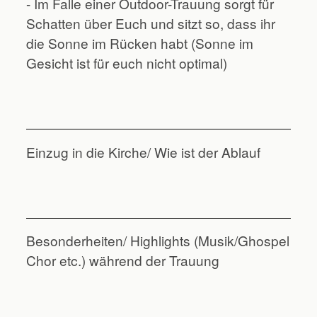
- Im Falle einer Outdoor-Trauung sorgt für
Schatten über Euch und sitzt so, dass ihr
die Sonne im Rücken habt (Sonne im
Gesicht ist für euch nicht optimal)
Einzug in die Kirche/ Wie ist der Ablauf
Besonderheiten/ Highlights (Musik/Ghospel
Chor etc.) während der Trauung