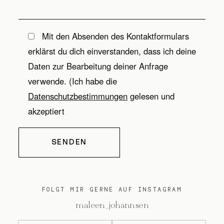
Mit den Absenden des Kontaktformulars
erklärst du dich einverstanden, dass ich deine
Daten zur Bearbeitung deiner Anfrage
verwende. (Ich habe die
Datenschutzbestimmungen
gelesen und
akzeptiert
Bitte lasse dieses Feld leer.
FOLGT MIR GERNE AUF INSTAGRAM
@maleen_johannsen