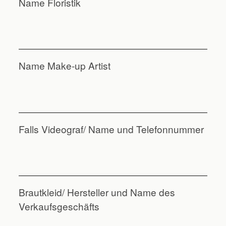
Name Floristik
Name Make-up Artist
Falls Videograf/ Name und Telefonnummer
Brautkleid/ Hersteller und Name des
Verkaufsgeschäfts