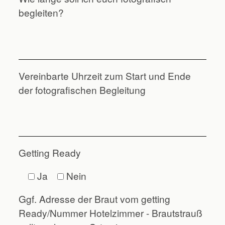
begleiten?
Vereinbarte Uhrzeit zum Start und Ende
der fotografischen Begleitung
Getting Ready
Ja
Nein
Ggf. Adresse der Braut vom getting
Ready/Nummer Hotelzimmer - Brautstrauß