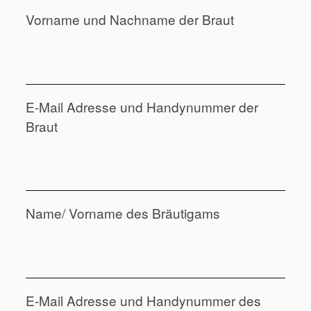
Vorname und Nachname der Braut
E-Mail Adresse und Handynummer der
Braut
Name/ Vorname des Bräutigams
E-Mail Adresse und Handynummer des