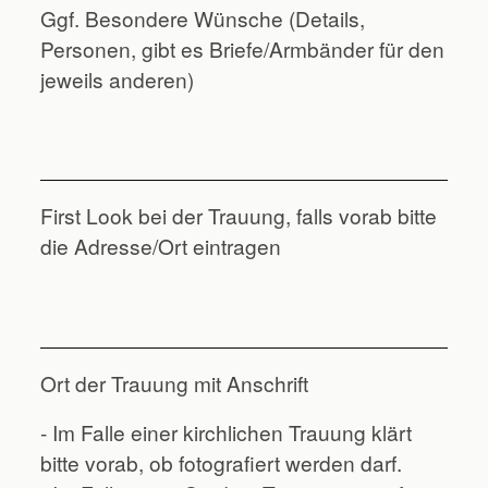
Ggf. Besondere Wünsche (Details,
Personen, gibt es Briefe/Armbänder für den
jeweils anderen)
First Look bei der Trauung, falls vorab bitte
die Adresse/Ort eintragen
Ort der Trauung mit Anschrift
- Im Falle einer kirchlichen Trauung klärt
bitte vorab, ob fotografiert werden darf.