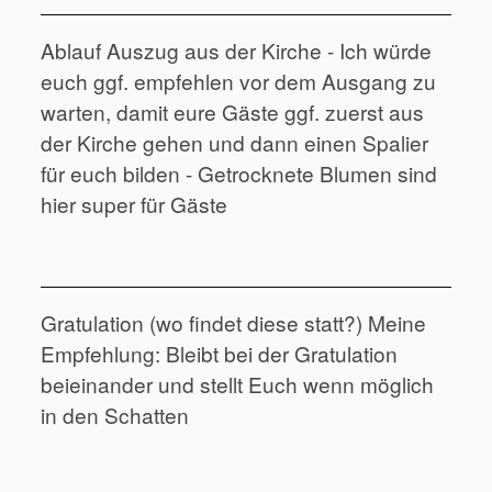
Ablauf Auszug aus der Kirche - Ich würde
euch ggf. empfehlen vor dem Ausgang zu
warten, damit eure Gäste ggf. zuerst aus
der Kirche gehen und dann einen Spalier
für euch bilden - Getrocknete Blumen sind
hier super für Gäste
Gratulation (wo findet diese statt?) Meine
Empfehlung: Bleibt bei der Gratulation
beieinander und stellt Euch wenn möglich
in den Schatten