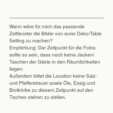
Wann wäre für mich das passende
Zeitfenster die Bilder von eurer Deko/Table
Setting zu machen?
Empfehlung: Der Zeitpunkt für die Fotos
sollte so sein, dass noch keine Jacken/
Taschen der Gäste in den Räumlichkeiten
liegen.
Außerdem bittet die Location keine Salz-
und Pfefferstreuer sowie Öle, Essig und
Brotkörbe zu diesem Zeitpunkt auf den
Tischen stehen zu stellen.