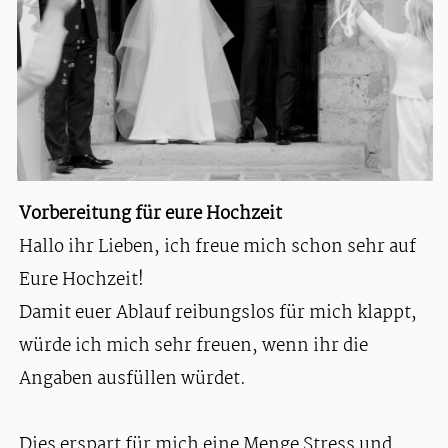
Vorbereitung für eure Hochzeit
Hallo ihr Lieben, ich freue mich schon sehr auf
Eure Hochzeit!
Damit euer Ablauf reibungslos für mich klappt,
würde ich mich sehr freuen, wenn ihr die
Angaben ausfüllen würdet.
Dies erspart für mich eine Menge Stress und