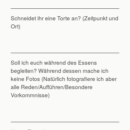
Schneidet ihr eine Torte an? (Zeitpunkt und
Ort)
Soll ich euch während des Essens
begleiten? Während dessen mache ich
keine Fotos (Natürlich fotografiere ich aber
alle Reden/Aufführen/Besondere
Vorkommnisse)