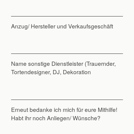
Anzug/ Hersteller und Verkaufsgeschäft
Name sonstige Dienstleister (Trauernder,
Tortendesigner, DJ, Dekoration
Erneut bedanke ich mich für eure Mithilfe!
Habt ihr noch Anliegen/ Wünsche?