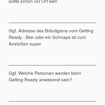
sollte schon vor Ort sein
Ggf. Adresse des Bräutigams vom Getting
Ready - Bier oder ein Schnaps ist zum
Anstoßen super
Ggf. Welche Personen werden beim
Getting Ready anwesend sein?