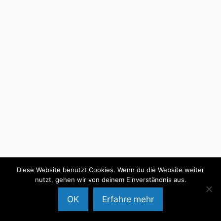
Diese Website benutzt Cookies. Wenn du die Website weiter
nutzt, gehen wir von deinem Einverständnis aus.
OK
Erfahre mehr