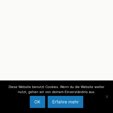
Diese Website benutzt Cookies. Wenn du die Website weiter
nutzt, gehen wir von deinem Einverständnis aus.
OK
Erfahre mehr